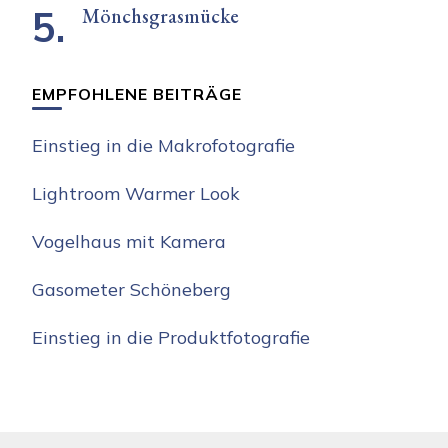
Mönchsgrasmücke
EMPFOHLENE BEITRÄGE
Einstieg in die Makrofotografie
Lightroom Warmer Look
Vogelhaus mit Kamera
Gasometer Schöneberg
Einstieg in die Produktfotografie