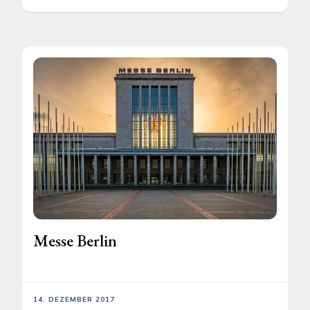
Messe Berlin
14. DEZEMBER 2017