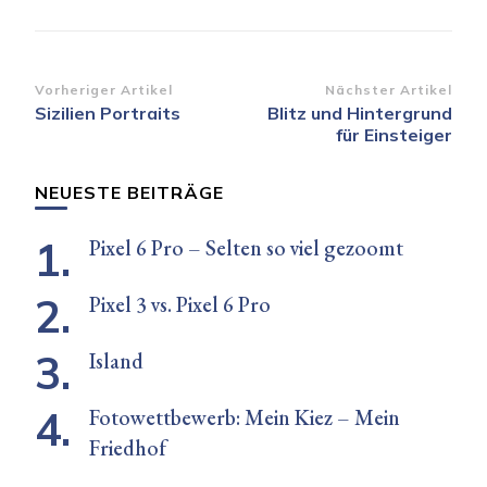
Beitragsnavigation
Vorheriger Artikel
Nächster Artikel
Sizilien Portraits
Blitz und Hintergrund
für Einsteiger
NEUESTE BEITRÄGE
Pixel 6 Pro – Selten so viel gezoomt
Pixel 3 vs. Pixel 6 Pro
Island
Fotowettbewerb: Mein Kiez – Mein
Friedhof