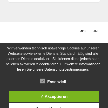
IMPRESSUM
Wir verwenden technisch notwendige Cookies auf unserer
Webseite sowie externe Dienste. Standardmäßig sind alle
externen Dienste deaktiviert. Sie können diese jedoch nach
belieben aktivieren & deaktivieren. Für weitere Informationen
lesen Sie unsere Datenschutzbestimmungen.
Essenziell
✓ Akzeptieren