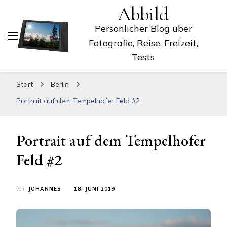
Abbild
Persönlicher Blog über
Fotografie, Reise, Freizeit,
Tests
Start
Berlin
Portrait auf dem Tempelhofer Feld #2
Portrait auf dem Tempelhofer
Feld #2
von
JOHANNES
18. JUNI 2019