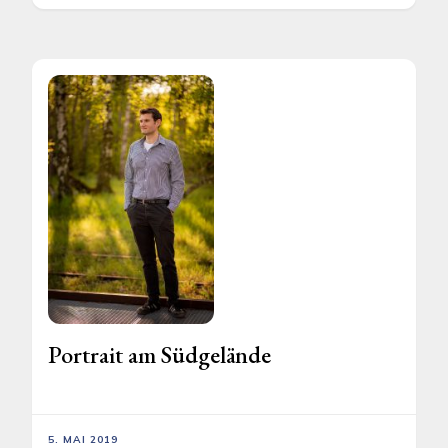
Portrait am Südgelände
5. MAI 2019