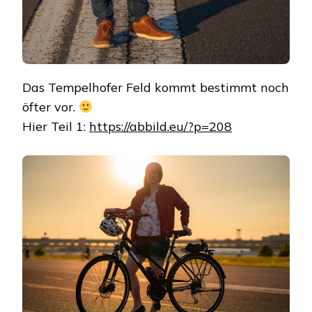
Das Tempelhofer Feld kommt bestimmt noch
öfter vor.
Hier Teil 1:
https://abbild.eu/?p=208